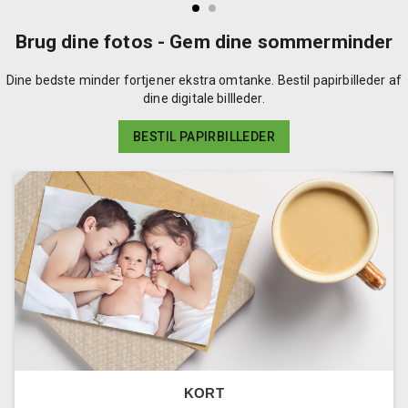
Brug dine fotos - Gem dine sommerminder
Dine bedste minder fortjener ekstra omtanke. Bestil papirbilleder af
dine digitale billleder.
BESTIL PAPIRBILLEDER
KORT