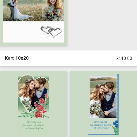
Kort 10x20
kr 10.00