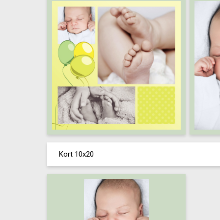
Kort 10x20