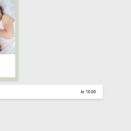
kr 10.00