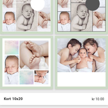
Kort 10x20
kr 10.00